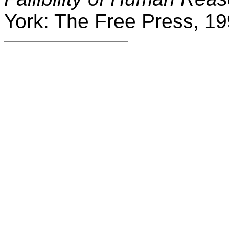
York: The Free Press, 19