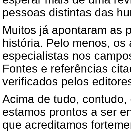
pessoas distintas das hu
Muitos já apontaram as 
história. Pelo menos, os 
especialistas nos campos
Fontes e referências cit
verificados pelos editore
Acima de tudo, contudo,
estamos prontos a ser 
que acreditamos forteme